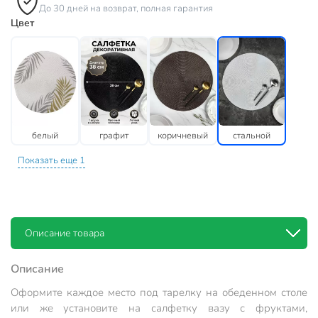
До 30 дней на возврат, полная гарантия
Цвет
белый
графит
коричневый
стальной
Показать еще 1
Описание товара
Описание
Оформите каждое место под тарелку на обеденном столе
или же установите на салфетку вазу с фруктами,