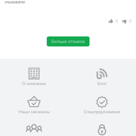
0
0
Больше отзывов
О компании
Блог
Наши магазины
Спецпредложения