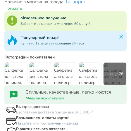
Таганрог
Наличие в магазинах города
Показать
Мгновенное получение
Заберите из магазина уже через 60 минут!
Популярный товар!
Куплено 12 штук за последние 24 часа
Фотографии покупателей
Стильные, качественные, легко моются
Мнение покупателей
Быстрая доставка
Бесплатная доставка при заказе от 3 000 ₽
Возможность оплаты картой
На сайте или при получении заказа
Гарантия легкого возврата