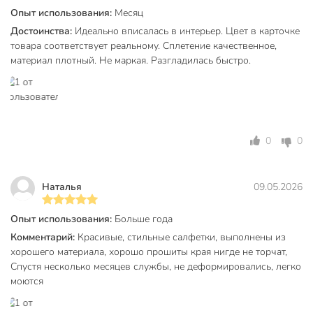
Опыт использования:
Месяц
Достоинства:
Идеально вписалась в интерьер. Цвет в карточке
товара соответствует реальному. Сплетение качественное,
материал плотный. Не маркая. Разгладилась быстро.
0
0
Наталья
09.05.2026
Опыт использования:
Больше года
Комментарий:
Красивые, стильные салфетки, выполнены из
хорошего материала, хорошо прошиты края нигде не торчат,
Спустя несколько месяцев службы, не деформировались, легко
моются