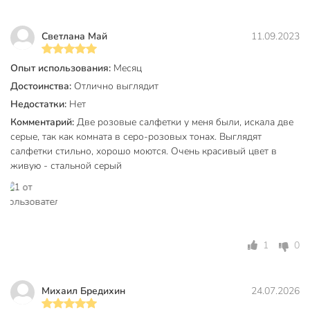
Светлана Май
11.09.2023
Опыт использования:
Месяц
Достоинства:
Отлично выглядит
Недостатки:
Нет
Комментарий:
Две розовые салфетки у меня были, искала две
серые, так как комната в серо-розовых тонах. Выглядят
салфетки стильно, хорошо моются. Очень красивый цвет в
живую - стальной серый
1
0
Михаил Бредихин
24.07.2026