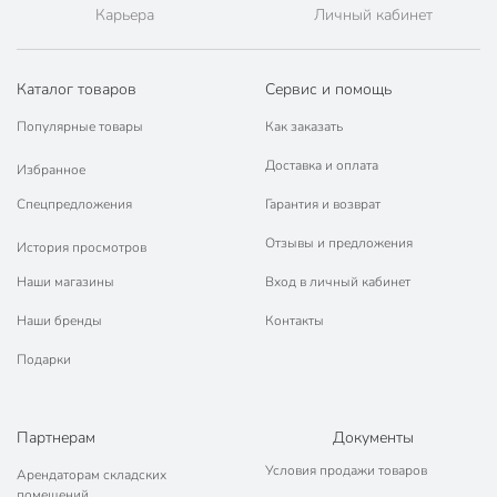
Карьера
Личный кабинет
Каталог товаров
Сервис и помощь
Популярные товары
Как заказать
Доставка и оплата
Избранное
Спецпредложения
Гарантия и возврат
Отзывы и предложения
История просмотров
Наши магазины
Вход в личный кабинет
Наши бренды
Контакты
Подарки
Партнерам
Документы
Условия продажи товаров
Арендаторам складских
помещений