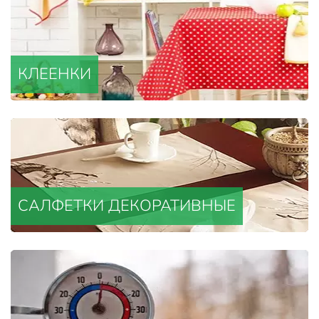
КЛЕЕНКИ
САЛФЕТКИ ДЕКОРАТИВНЫЕ