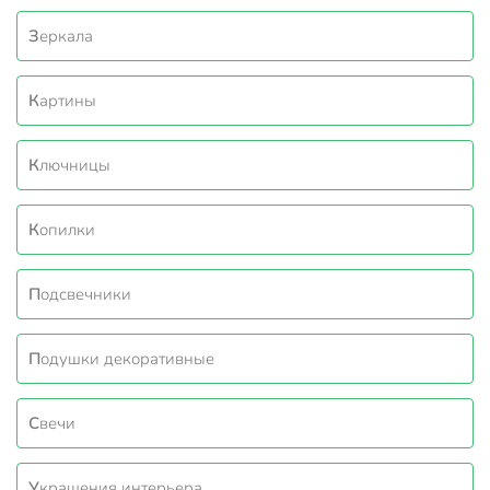
Зеркала
Картины
Ключницы
Копилки
Подсвечники
Подушки декоративные
Свечи
Украшения интерьера