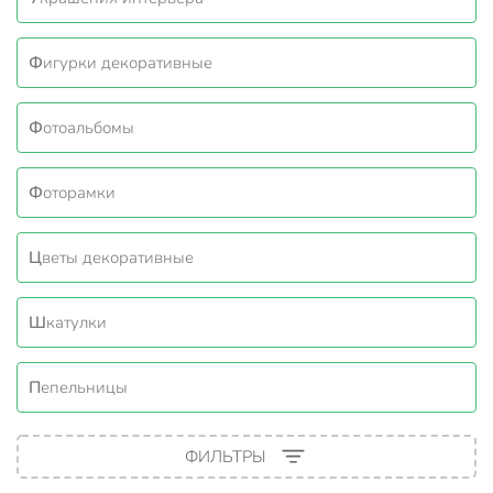
Фигурки декоративные
Фотоальбомы
Фоторамки
Цветы декоративные
Шкатулки
Пепельницы
ФИЛЬТРЫ