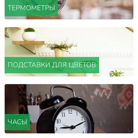
ТЕРМОМЕТРЫ
ПОДСТАВКИ ДЛЯ ЦВЕТОВ
ЧАСЫ