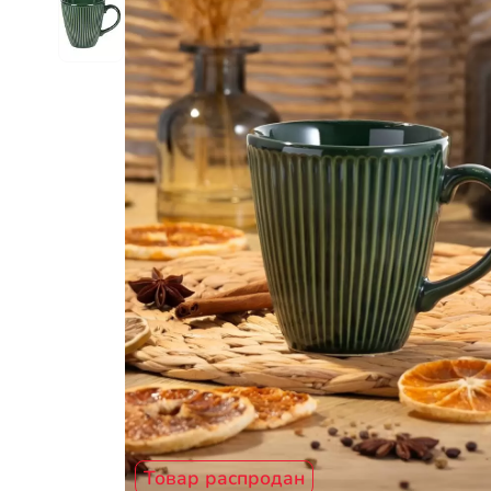
Товар распродан