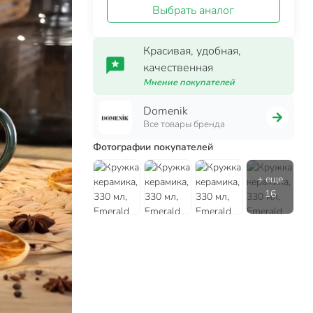
Выбрать аналог
Красивая, удобная,
качественная
Мнение покупателей
Domenik
Все товары бренда
Фотографии покупателей