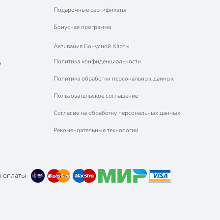
Подарочные сертификаты
Бонусная программа
Активация Бонусной Карты
Политика конфиденциальности
м
Политика обработки персональных данных
Пользовательское соглашение
Согласие на обработку персональных данных
Рекомендательные технологии
 оплаты