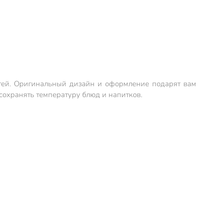
стей. Оригинальный дизайн и оформление подарят вам
сохранять температуру блюд и напитков.