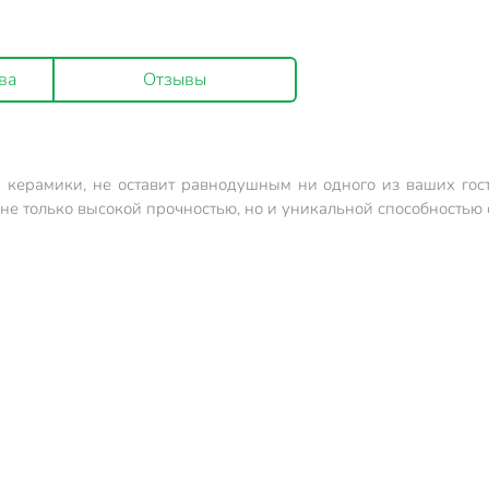
ва
Отзывы
 керамики, не оставит равнодушным ни одного из ваших го
не только высокой прочностью, но и уникальной способностью 