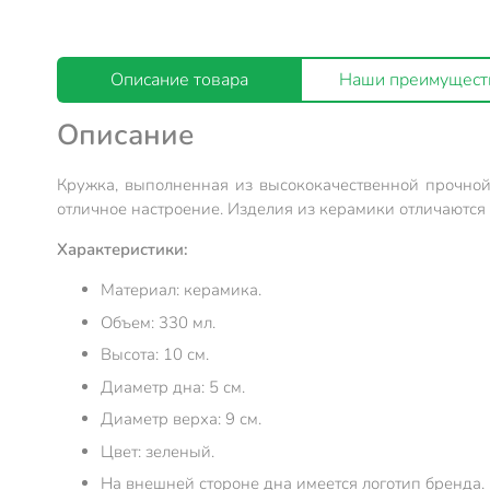
Описание товара
Наши преимущест
Описание
Кружка, выполненная из высококачественной прочной
отличное настроение. Изделия из керамики отличаются 
Характеристики:
Материал: керамика.
Объем: 330 мл.
Высота: 10 см.
Диаметр дна: 5 см.
Диаметр верха: 9 см.
Цвет: зеленый.
На внешней стороне дна имеется логотип бренда.