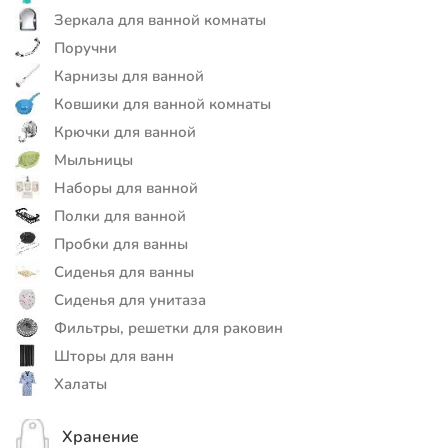
Зеркала для ванной комнаты
Поручни
Карнизы для ванной
Ковшики для ванной комнаты
Крючки для ванной
Мыльницы
Наборы для ванной
Полки для ванной
Пробки для ванны
Сиденья для ванны
Сиденья для унитаза
Фильтры, решетки для раковин
Шторы для ванн
Халаты
Хранение