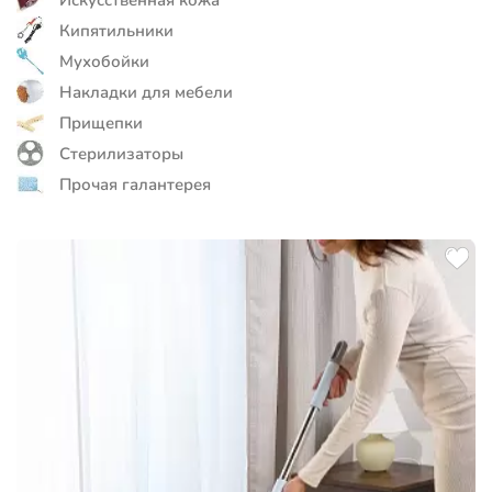
Кипятильники
Мухобойки
Накладки для мебели
Прищепки
Стерилизаторы
Прочая галантерея