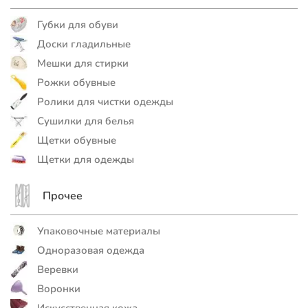
Губки для обуви
Доски гладильные
Мешки для стирки
Рожки обувные
Ролики для чистки одежды
Сушилки для белья
Щетки обувные
Щетки для одежды
Прочее
Упаковочные материалы
Одноразовая одежда
Веревки
Воронки
Искусственная кожа