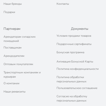
Наши бренды
Контакты
Подарки
Партнерам
Документы
Условия продажи товаров
Арендаторам складских
помещений
Подарочные сертификаты
Поставщикам
Бонусная программа
Арендодателям
Активация Бонусной Карты
Оптовым покупателям
Политика конфиденциальности
Транспортным компаниям и
курьерам
Политика обработки
персональных данных
О компании
Пользовательское соглашение
Наши реквизиты
Согласие на обработку
персональных данных