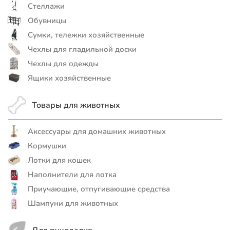
Стеллажи
Обувницы
Сумки, тележки хозяйственные
Чехлы для гладильной доски
Чехлы для одежды
Ящики хозяйственные
Товары для животных
Аксессуары для домашних животных
Кормушки
Лотки для кошек
Наполнители для лотка
Приучающие, отпугивающие средства
Шампуни для животных