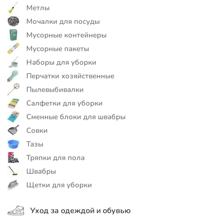
Метлы
Мочалки для посуды
Мусорные контейнеры
Мусорные пакеты
Наборы для уборки
Перчатки хозяйственные
Пылевыбивалки
Салфетки для уборки
Сменные блоки для швабры
Совки
Тазы
Тряпки для пола
Швабры
Щетки для уборки
Уход за одеждой и обувью