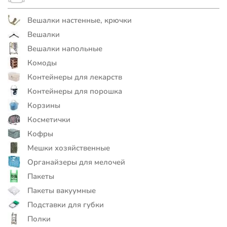
Вешалки настенные, крючки
Вешалки
Вешалки напольные
Комоды
Контейнеры для лекарств
Контейнеры для порошка
Корзины
Косметички
Кофры
Мешки хозяйственные
Органайзеры для мелочей
Пакеты
Пакеты вакуумные
Подставки для губки
Полки