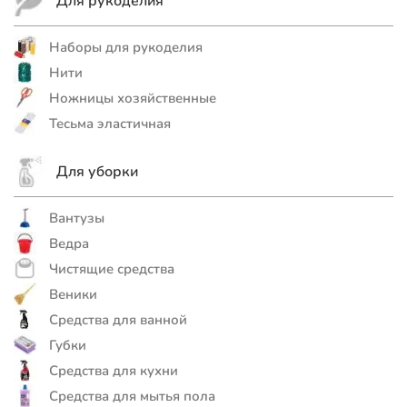
Для рукоделия
Наборы для рукоделия
Нити
Ножницы хозяйственные
Тесьма эластичная
Для уборки
Вантузы
Ведра
Чистящие средства
Веники
Средства для ванной
Губки
Средства для кухни
Средства для мытья пола